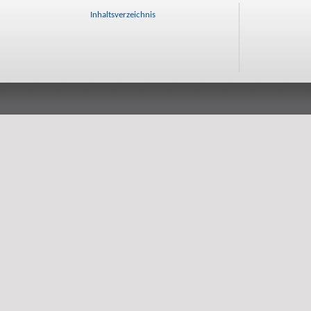
Inhaltsverzeichnis